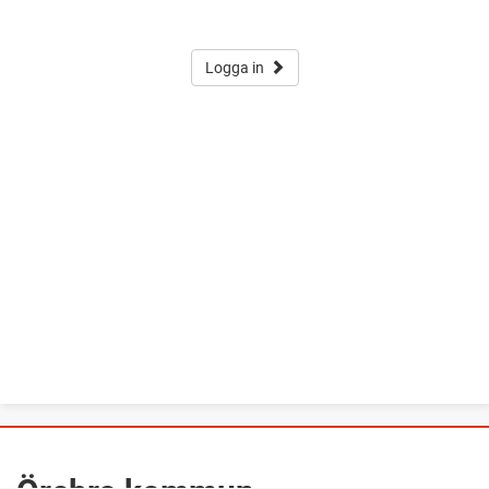
Logga in