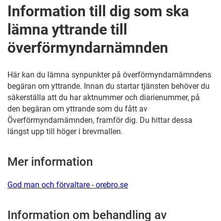
Information till dig som ska
lämna yttrande till
överförmyndarnämnden
Här kan du lämna synpunkter på överförmyndarnämndens
begäran om yttrande. Innan du startar tjänsten behöver du
säkerställa att du har aktnummer och diarienummer, på
den begäran om yttrande som du fått av
Överförmyndarnämnden, framför dig. Du hittar dessa
längst upp till höger i brevmallen.
Mer information
God man och förvaltare - orebro.se
Information om behandling av