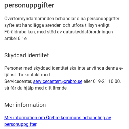
personuppgifter
Överförmyndarnämnden behandlar dina personuppgifter i
syfte att handlägga ärenden och utföra tillsyn enligt
Föräldrabalken, med stöd av dataskyddsförordningen
artikel 6.1e.
Skyddad identitet
Personer med skyddad identitet ska inte använda denna e-
tjänst. Ta kontakt med
Servicecenter,
servicecenter@orebro.se
eller 019-21 10 00,
så får du hjälp med ditt ärende.
Mer information
Mer information om Örebro kommuns behandling av
personuppgifter
.