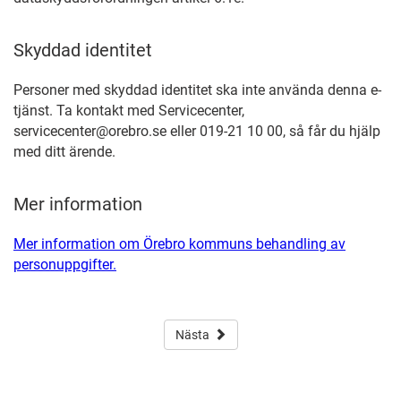
Skyddad identitet
Personer med skyddad identitet ska inte använda denna e-
tjänst. Ta kontakt med Servicecenter,
servicecenter@orebro.se eller 019-21 10 00, så får du hjälp
med ditt ärende.
Mer information
Mer information om Örebro kommuns behandling av
personuppgifter.
Nästa