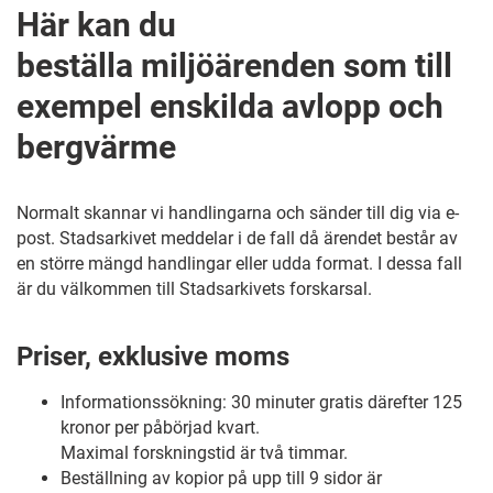
Här kan du
beställa miljöärenden som till
exempel enskilda avlopp och
bergvärme
Normalt skannar vi handlingarna och sänder till dig via e-
post. Stadsarkivet meddelar i de fall då ärendet består av
en större mängd handlingar eller udda format. I dessa fall
är du välkommen till Stadsarkivets forskarsal.
Priser, exklusive moms
Informationssökning: 30 minuter gratis därefter 125
kronor per påbörjad kvart.
Maximal forskningstid är två timmar.
Beställning av kopior på upp till 9 sidor är