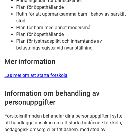
Handlingsplan för barnsäkerhet
Plan för öppethållande
Rutin för att uppmärksamma barn i behov av särskilt
stöd
Plan för barn med annat modersmål
Plan för öppethållande
Plan för tystnadsplikt och inhämtande av
belastningsregister vid nyanställning.
Mer information
Läs mer om att starta förskola
Information om behandling av
personuppgifter
Förskolenämnden behandlar dina personuppgifter i syfte
att handlägga ansökan om att starta fristående förskola,
pedagogisk omsorg eller fritidshem, med stöd av