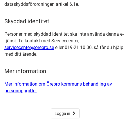
dataskyddsförordningen artikel 6.1e.
Skyddad identitet
Personer med skyddad identitet ska inte använda denna e-
tjänst. Ta kontakt med Servicecenter,
servicecenter@orebro.se
eller 019-21 10 00, så får du hjälp
med ditt ärende.
Mer information
Mer information om Örebro kommuns behandling av
personuppgifter
.
Logga in