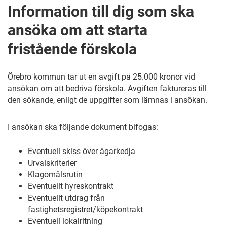
Information till dig som ska
ansöka om att starta
fristående förskola
Örebro kommun tar ut en avgift på 25.000 kronor vid
ansökan om att bedriva förskola. Avgiften faktureras till
den sökande, enligt de uppgifter som lämnas i ansökan.
I ansökan ska följande dokument bifogas:
Eventuell skiss över ägarkedja
Urvalskriterier
Klagomålsrutin
Eventuellt hyreskontrakt
Eventuellt utdrag från
fastighetsregistret/köpekontrakt
Eventuell lokalritning