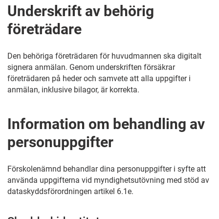
Underskrift av behörig
företrädare
Den behöriga företrädaren för huvudmannen ska digitalt
signera anmälan. Genom underskriften försäkrar
företrädaren på heder och samvete att alla uppgifter i
anmälan, inklusive bilagor, är korrekta.
Information om behandling av
personuppgifter
Förskolenämnd behandlar dina personuppgifter i syfte att
använda uppgifterna vid myndighetsutövning med stöd av
dataskyddsförordningen artikel 6.1e.