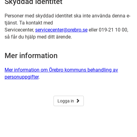
Skyddad identitet
Personer med skyddad identitet ska inte använda denna e-
tjänst. Ta kontakt med
Servicecenter,
servicecenter@orebro.se
eller 019-21 10 00,
så får du hjälp med ditt ärende.
Mer information
Mer information om Örebro kommuns behandling av
personuppgifter
.
Logga in