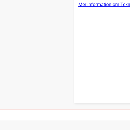
Mer information om Tekn
Örebro kommun