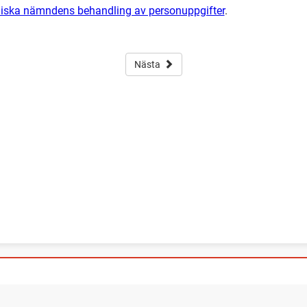
iska nämndens behandling av personuppgifter
.
Nästa