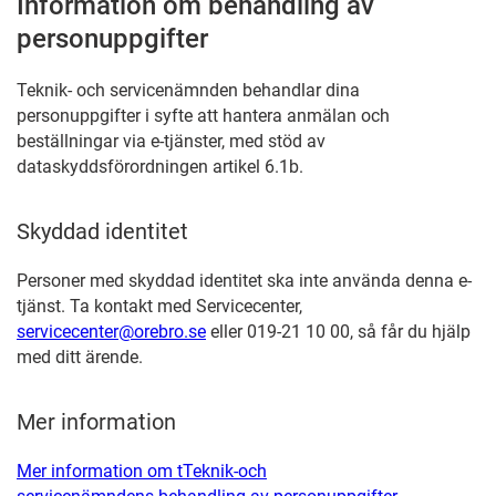
Information om behandling av
personuppgifter
Teknik- och servicenämnden behandlar dina
personuppgifter i syfte att hantera anmälan och
beställningar via e-tjänster, med stöd av
dataskyddsförordningen artikel 6.1b.
Skyddad identitet
Personer med skyddad identitet ska inte använda denna e-
tjänst. Ta kontakt med Servicecenter,
servicecenter@orebro.se
eller 019-21 10 00, så får du hjälp
med ditt ärende.
Mer information
Mer information om tTeknik-och