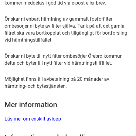
kommer meddelas i god tid via e-post eller brev.
Önskar ni enbart hämtning av gammalt fosforfilter
ombesörjer ni byte av filter själva. Tänk på att det gamla
filtret ska vara bortkopplat och tillgängligt för bortforsling
vid hämtningstillfället.
Önskar ni byte till nytt filter ombesörjer Örebro kommun
detta och byter till nytt filter vid hämtningstillfället.
Möjlighet finns till avbetalning på 20 månader av
hämtning- och bytestjänsten.
Mer information
Läs mer om enskilt avlopp