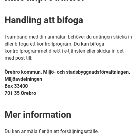
Handling att bifoga
I samband med din anmälan behöver du antingen skicka in
eller bifoga ett kontrollprogram. Du kan bifoga
kontrollprogrammet direkt i e-tjänsten eller skicka in det
med post till:
Örebro kommun, Miljö- och stadsbyggnadsförvaltningen,
Miljöavdelningen
Box 33400
701 35 Örebro
Mer information
Du kan anmäla fler än ett försäljningsställe.