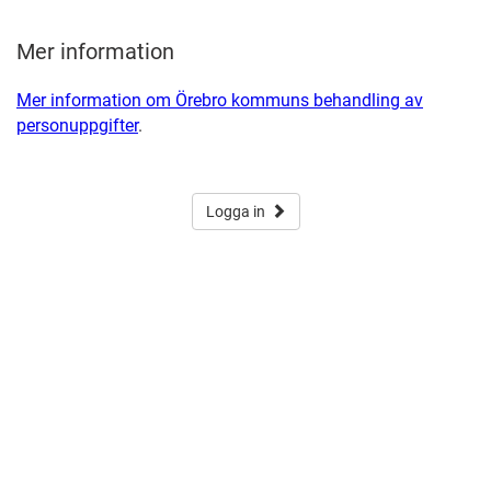
Mer information
Mer information om Örebro kommuns behandling av
personuppgifter
.
Logga in